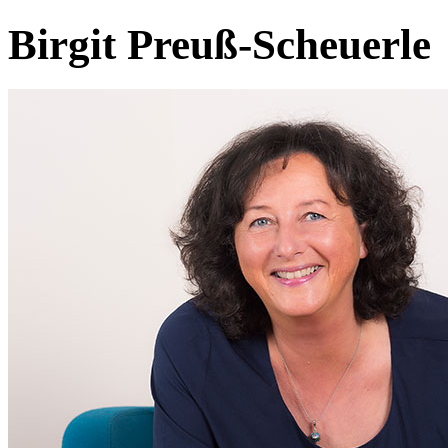
Birgit Preuß-Scheuerle