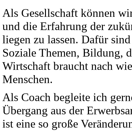
Als Gesellschaft können wir
und die Erfahrung der zukü
liegen zu lassen. Dafür sin
Soziale Themen, Bildung, d
Wirtschaft braucht nach wie
Menschen.
Als Coach begleite ich ger
Übergang aus der Erwerbsarbe
ist eine so große Veränderu