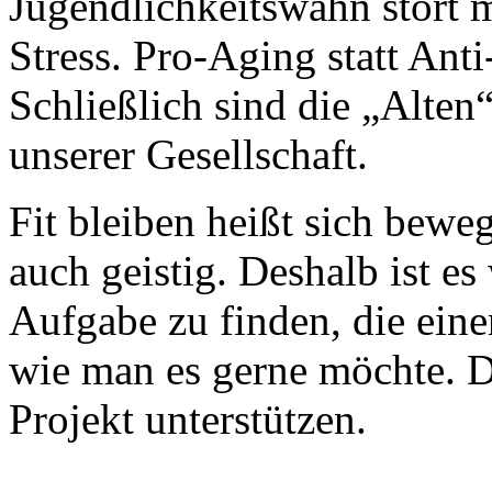
Jugendlichkeitswahn stört m
Stress. Pro-Aging statt Anti
Schließlich sind die „Alten
unserer Gesellschaft.
Fit bleiben heißt sich bewe
auch geistig. Deshalb ist es 
Aufgabe zu finden, die eine
wie man es gerne möchte. 
Projekt unterstützen.