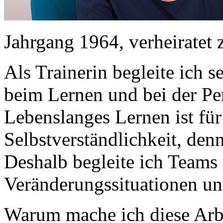
Jahrgang 1964, verheiratet
Als Trainerin begleite ich 
beim Lernen und bei der Pe
Lebenslanges Lernen ist für
Selbstverständlichkeit, den
Deshalb begleite ich Teams
Veränderungssituationen un
Warum mache ich diese Arbe