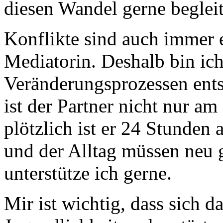
diesen Wandel gerne beglei
Konflikte sind auch immer 
Mediatorin. Deshalb bin ich
Veränderungsprozessen ents
ist der Partner nicht nur 
plötzlich ist er 24 Stunde
und der Alltag müssen neu g
unterstütze ich gerne.
Mir ist wichtig, dass sich da